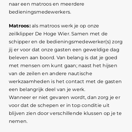
naar een matroos en meerdere
bedieningsmedewerkers.
Matroos:
als matroos werk je op onze
zeilklipper De Hoge Wier. Samen met de
schipper en de bedieningsmedewerker(s) zorg
jij er voor dat onze gasten een geweldige dag
beleven aan boord. Van belang is dat je goed
met mensen om kunt gaan; naast het hijsen
van de zeilen en andere nautische
werkzaamheden is het contact met de gasten
een belangrijk deel van je werk.
Wanneer er niet gevaren wordt, dan zorg je er
voor dat de schepen er in top conditie uit
blijven zien door verschillende klussen op je te
nemen.