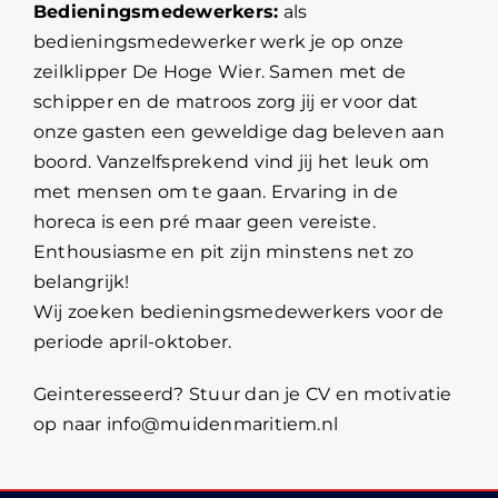
Bedieningsmedewerkers:
als
bedieningsmedewerker werk je op onze
zeilklipper De Hoge Wier. Samen met de
schipper en de matroos zorg jij er voor dat
onze gasten een geweldige dag beleven aan
boord. Vanzelfsprekend vind jij het leuk om
met mensen om te gaan. Ervaring in de
horeca is een pré maar geen vereiste.
Enthousiasme en pit zijn minstens net zo
belangrijk!
Wij zoeken bedieningsmedewerkers voor de
periode april-oktober.
Geinteresseerd? Stuur dan je CV en motivatie
op naar info@muidenmaritiem.nl