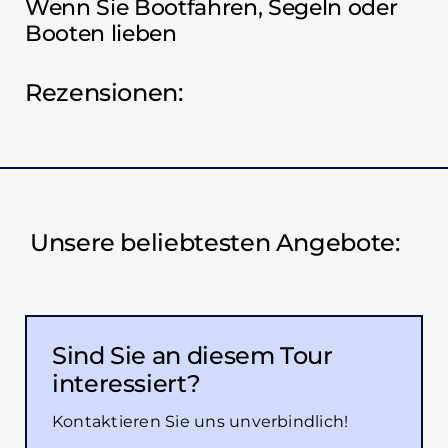
Wenn Sie Bootfahren, Segeln oder
Booten lieben
Rezensionen:
Unsere beliebtesten Angebote:
Sind Sie an diesem Tour
interessiert?
Kontaktieren Sie uns unverbindlich!