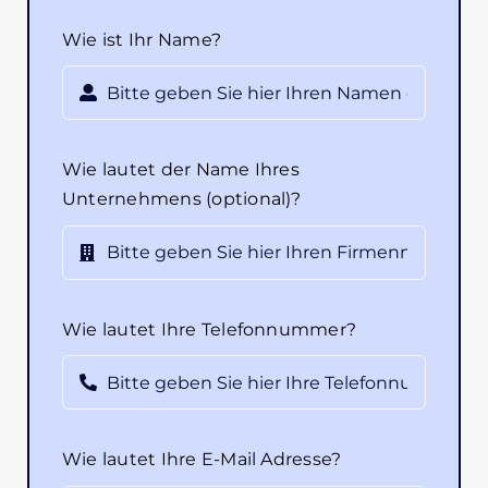
Wie ist Ihr Name?
Wie lautet der Name Ihres
Unternehmens (optional)?
Wie lautet Ihre Telefonnummer?
Wie lautet Ihre E-Mail Adresse?