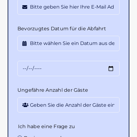
Bevorzugtes Datum für die Abfahrt
Ungefähre Anzahl der Gäste
Ich habe eine Frage zu