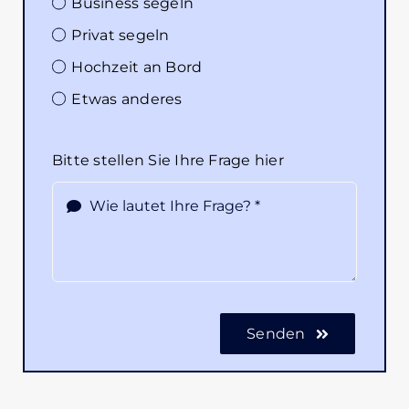
Business segeln
Privat segeln
Hochzeit an Bord
Etwas anderes
Bitte stellen Sie Ihre Frage hier
Senden