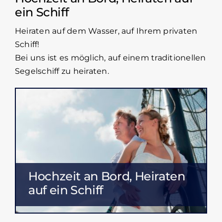
ein Schiff
Heiraten auf dem Wasser, auf Ihrem privaten
Schiff!
Bei uns ist es möglich, auf einem traditionellen
Segelschiff zu heiraten.
Hochzeit an Bord, Heiraten
auf ein Schiff