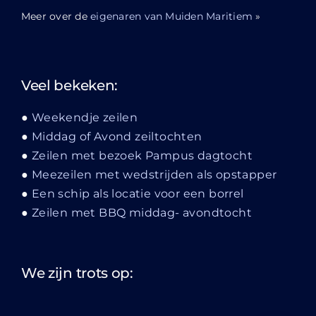
Meer over de
eigenaren van Muiden Maritiem
»
Veel bekeken:
Weekendje zeilen
Middag of Avond zeiltochten
Zeilen met bezoek Pampus dagtocht
Meezeilen met wedstrijden als opstapper
Een schip als locatie voor een borrel
Zeilen met BBQ middag- avondtocht
We zijn trots op: