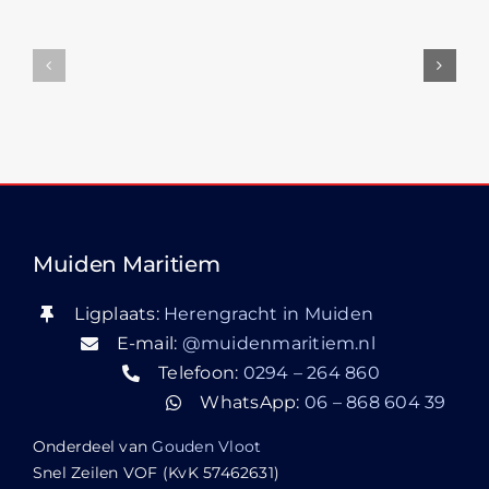
Muiden Maritiem
Ligplaats:
Herengracht in Muiden
E-mail:
@muidenmaritiem.nl
Telefoon:
0294 – 264 860
WhatsApp:
06 – 868 604 39
Onderdeel van
Gouden Vloot
Snel Zeilen VOF (KvK 57462631)