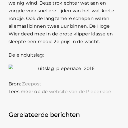
weinig wind. Deze trok echter wat aan en
zorgde voor snellere tijden van het wat korte
rondje. Ook de langzamere schepen waren
allemaal binnen twee uur binnen. De Hoge
Wier deed mee in de grote klipper klasse en
sleepte een mooie 2e prijs in de wacht.
De einduitslag:
Bron:
Zeepost
Lees meer op de
website van de Pieperrace
Gerelateerde berichten