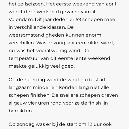
het zeilseizoen. Het eerste weekend van april
wordt deze wedstrijd gevaren vanuit
Volendam. Dit jaar deden er 59 schepen mee
in verschillende klassen. De
weersomstandigheden kunnen enorm
verschillen. Was er vorig jaar een dikke wind,
nu was het vooral weinig wind. De
temperatuur van dit eerste lente weekend
maakte gelukkig veel goed.
Op de zaterdag werd de wind na de start
langzaam minder en konden lang niet alle
schepen finishen. De snellere schepen dreven
al gauw vier uren rond voor ze de finishlijn
bereikten.
Op zondag was er bij de start om 12 uur ook