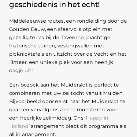
geschiedenis in het echt!
Middeleeuwse routes, een rondleiding door de
Gouden Eeuw, een sfeervol slotplein met
gezellig terras bij de Taveerne, prachtige
historische tuinen, vestingwallen met
picknicktafels en uitzicht over de Vecht en het
IJmeer, een unieke plek voor een heerlijk
dagje uit!
Een bezoek aan het Muiderslot is perfect te
combineren met uw zeiltocht vanuit Muiden.
Bijvoorbeeld door eerst naar het Muiderslot te
gaan en vervolgens aan te monsteren voor
een heerlijke zeilmiddag. Ons ‘
Happy in
Holland
‘ arrangement biedt dit programma als
all in arrangement.