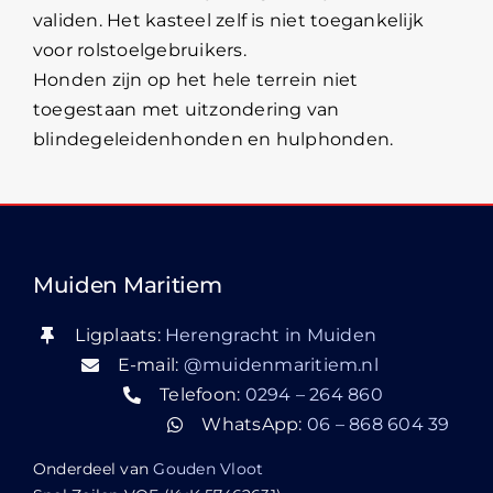
validen. Het kasteel zelf is niet toegankelijk
voor rolstoelgebruikers.
Honden zijn op het hele terrein niet
toegestaan met uitzondering van
blindegeleidenhonden en hulphonden.
Muiden Maritiem
Ligplaats:
Herengracht in Muiden
E-mail:
@muidenmaritiem.nl
Telefoon:
0294 – 264 860
WhatsApp:
06 – 868 604 39
Onderdeel van
Gouden Vloot