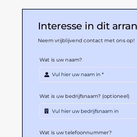
Interesse in dit ar
Neem vrijblijvend contact met ons op!
Wat is uw naam?
Wat is uw bedrijfsnaam? (optioneel)
Wat is uw telefoonnummer?