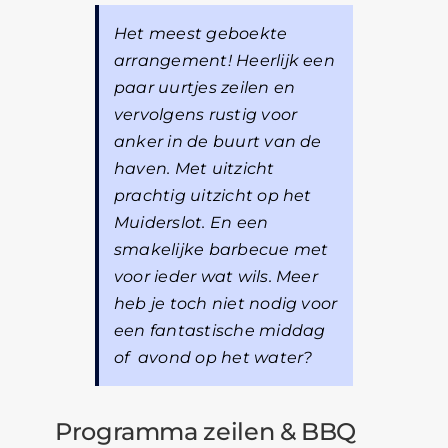
Het meest geboekte
arrangement! Heerlijk een
paar uurtjes zeilen en
vervolgens rustig voor
anker in de buurt van de
haven. Met uitzicht
prachtig uitzicht op het
Muiderslot. En een
smakelijke barbecue met
voor ieder wat wils. Meer
heb je toch niet nodig voor
een fantastische middag
of avond op het water?
Programma zeilen & BBQ