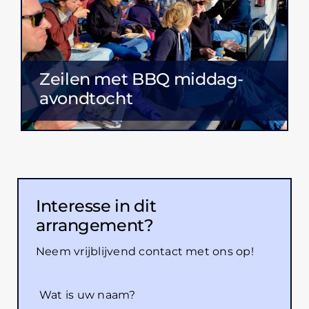
Zeilen met BBQ middag-
avondtocht
Interesse in dit
arrangement?
Neem vrijblijvend contact met ons op!
Wat is uw naam?