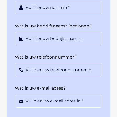
Wat is uw bedrijfsnaam? (optioneel)
Wat is uw telefoonnummer?
Wat is uw e-mail adres?