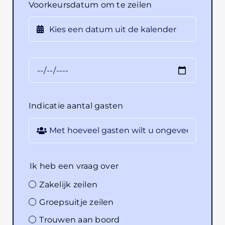
Voorkeursdatum om te zeilen
Indicatie aantal gasten
Ik heb een vraag over
Zakelijk zeilen
Groepsuitje zeilen
Trouwen aan boord