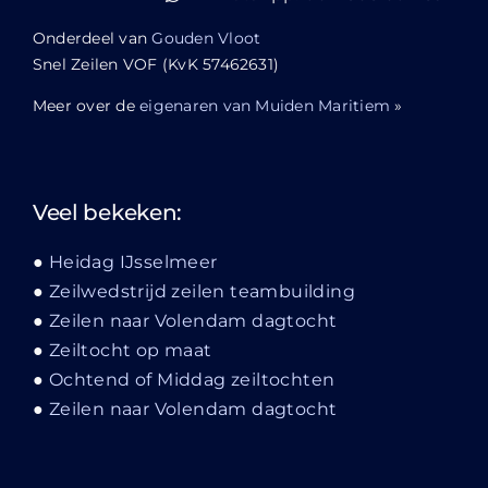
Onderdeel van
Gouden Vloot
Snel Zeilen VOF (KvK 57462631)
Meer over de
eigenaren van Muiden Maritiem
»
Veel bekeken:
Heidag IJsselmeer
Zeilwedstrijd zeilen teambuilding
Zeilen naar Volendam dagtocht
Zeiltocht op maat
Ochtend of Middag zeiltochten
Zeilen naar Volendam dagtocht