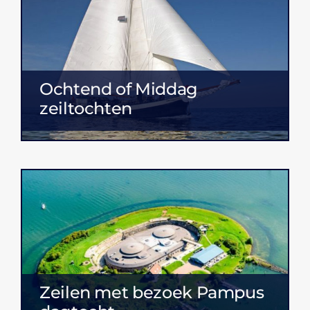
Ochtend of Middag
zeiltochten
Zeilen met bezoek Pampus