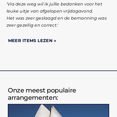
Via deze weg wil ik jullie bedanken voor het
leuke uitje van afgelopen vrijdagavond.
Het was zeer geslaagd en de bemanning was
zeer gezellig en correct.
Onze meest populaire
arrangementen: