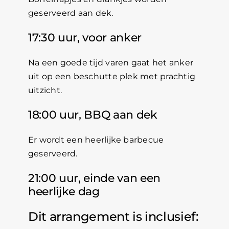
geserveerd aan dek.
17:30 uur, voor anker
Na een goede tijd varen gaat het anker
uit op een beschutte plek met prachtig
uitzicht.
18:00 uur, BBQ aan dek
Er wordt een heerlijke barbecue
geserveerd.
21:00 uur, einde van een
heerlijke dag
Dit arrangement is inclusief: