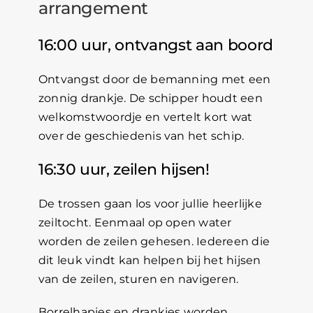
arrangement
16:00 uur, ontvangst aan boord
Ontvangst door de bemanning met een
zonnig drankje. De schipper houdt een
welkomstwoordje en vertelt kort wat
over de geschiedenis van het schip.
16:30 uur, zeilen hijsen!
De trossen gaan los voor jullie heerlijke
zeiltocht. Eenmaal op open water
worden de zeilen gehesen. Iedereen die
dit leuk vindt kan helpen bij het hijsen
van de zeilen, sturen en navigeren.
Borrelhapjes en drankjes worden