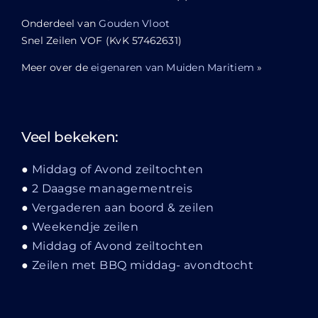
Onderdeel van
Gouden Vloot
Snel Zeilen VOF (KvK 57462631)
Meer over de
eigenaren van Muiden Maritiem
»
Veel bekeken:
Middag of Avond zeiltochten
2 Daagse managementreis
Vergaderen aan boord & zeilen
Weekendje zeilen
Middag of Avond zeiltochten
Zeilen met BBQ middag- avondtocht