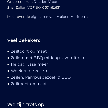
Onderdeel van
Gouden Vloot
Snel Zeilen VOF (KvK 57462631)
Meer over de
eigenaren van Muiden Maritiem
»
Veel bekeken:
Zeiltocht op maat
Zeilen met BBQ middag- avondtocht
Heidag IJsselmeer
Weekendje zeilen
Zeilen, Pampusbezoek & BBQ
Zeiltocht op maat
We zijn trots op: