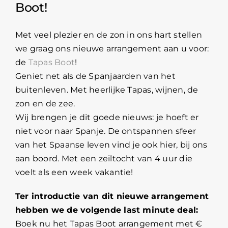
Boot!
Met veel plezier en de zon in ons hart stellen
we graag ons nieuwe arrangement aan u voor:
de
Tapas Boot
!
Geniet net als de Spanjaarden van het
buitenleven. Met heerlijke Tapas, wijnen, de
zon en de zee.
Wij brengen je dit goede nieuws: je hoeft er
niet voor naar Spanje. De ontspannen sfeer
van het Spaanse leven vind je ook hier, bij ons
aan boord. Met een zeiltocht van 4 uur die
voelt als een week vakantie!
Ter introductie van dit nieuwe arrangement
hebben we de volgende last minute deal:
Boek nu het Tapas Boot arrangement met €