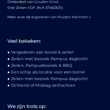
Onderdeel van
Gouden Vloot
Snel Zeilen VOF (KvK 57462631)
Meer over de
eigenaren van Muiden Maritiem
»
Veel bekeken:
Vergaderen aan boord & zeilen
Zeilen met bezoek Pampus dagtocht
Zeilen, Pampusbezoek & BBQ
Een schip als locatie voor een borrel
Zeilen met bezoek Pampus dagtocht
Ochtend of Middag zeiltochten
We zijn trots op: