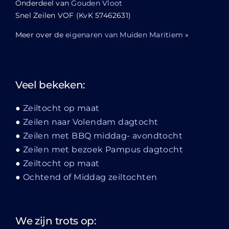
Onderdeel van
Gouden Vloot
Snel Zeilen VOF (KvK 57462631)
Meer over de
eigenaren van Muiden Maritiem
»
Veel bekeken:
Zeiltocht op maat
Zeilen naar Volendam dagtocht
Zeilen met BBQ middag- avondtocht
Zeilen met bezoek Pampus dagtocht
Zeiltocht op maat
Ochtend of Middag zeiltochten
We zijn trots op: