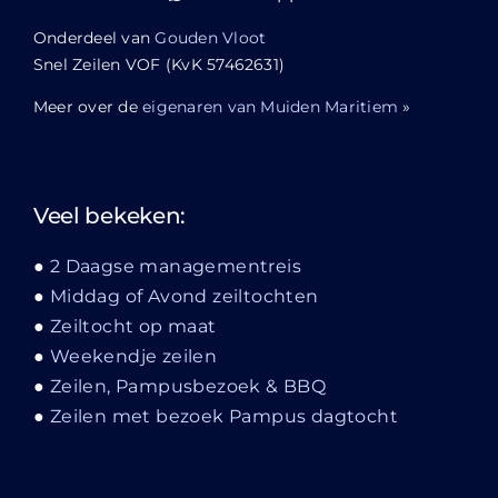
Onderdeel van
Gouden Vloot
Snel Zeilen VOF (KvK 57462631)
Meer over de
eigenaren van Muiden Maritiem
»
Veel bekeken:
2 Daagse managementreis
Middag of Avond zeiltochten
Zeiltocht op maat
Weekendje zeilen
Zeilen, Pampusbezoek & BBQ
Zeilen met bezoek Pampus dagtocht