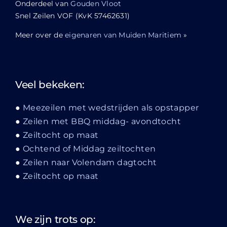
Onderdeel van
Gouden Vloot
Snel Zeilen VOF (KvK 57462631)
Meer over de
eigenaren van Muiden Maritiem
»
Veel bekeken:
Meezeilen met wedstrijden als opstapper
Zeilen met BBQ middag- avondtocht
Zeiltocht op maat
Ochtend of Middag zeiltochten
Zeilen naar Volendam dagtocht
Zeiltocht op maat
We zijn trots op: