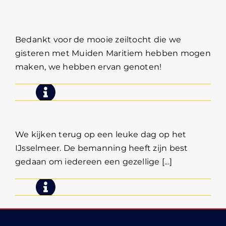
Lankamp
Bedankt voor de mooie zeiltocht die we
gisteren met Muiden Maritiem hebben mogen
maken, we hebben ervan genoten!
Personeelsvereniging HIG
We kijken terug op een leuke dag op het
IJsselmeer. De bemanning heeft zijn best
gedaan om iedereen een gezellige [...]