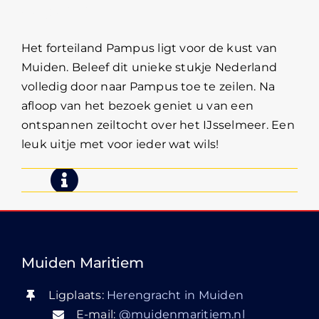
dagtocht
Het forteiland Pampus ligt voor de kust van
Muiden. Beleef dit unieke stukje Nederland
volledig door naar Pampus toe te zeilen. Na
afloop van het bezoek geniet u van een
ontspannen zeiltocht over het IJsselmeer. Een
leuk uitje met voor ieder wat wils!
Muiden Maritiem
Ligplaats:
Herengracht in Muiden
E-mail:
@muidenmaritiem.nl