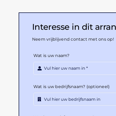
Interesse in dit ar
Neem vrijblijvend contact met ons op!
Wat is uw naam?
Wat is uw bedrijfsnaam? (optioneel)