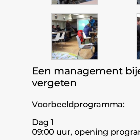
Een management bije
vergeten
Voorbeeldprogramma:
Dag 1
09:00 uur, opening prog