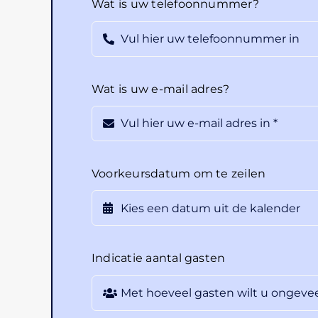
Wat is uw telefoonnummer?
Wat is uw e-mail adres?
Voorkeursdatum om te zeilen
Indicatie aantal gasten