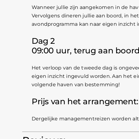
Wanneer jullie zijn aangekomen in de have
Vervolgens dineren jullie aan boord, in het
avondprogramma kan naar eigen inzicht 
Dag 2
09:00 uur, terug aan boor
Het verloop van de tweede dag is ongeve
eigen inzicht ingevuld worden. Aan het ein
volgende haven van bestemming!
Prijs van het arrangement:
Dergelijke managementreizen worden altij