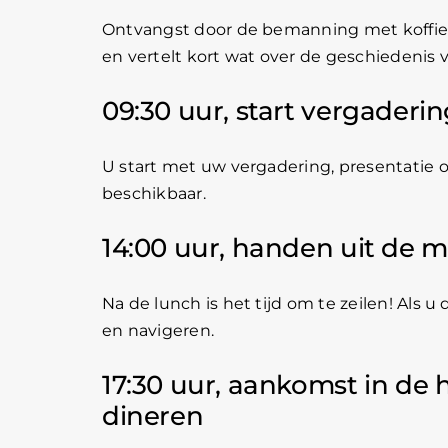
Ontvangst door de bemanning met koffie
en vertelt kort wat over de geschiedenis v
09:30 uur, start vergaderi
U start met uw vergadering, presentatie of
beschikbaar.
14:00 uur, handen uit de
Na de lunch is het tijd om te zeilen! Als u
en navigeren.
17:30 uur, aankomst in de
dineren