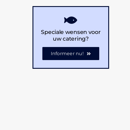
Speciale wensen voor
uw catering?
Informeer nu!