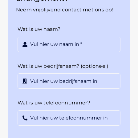
Neem vrijblijvend contact met ons op!
Wat is uw naam?
Wat is uw bedrijfsnaam? (optioneel)
Wat is uw telefoonnummer?