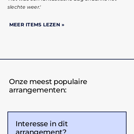
slechte weer.
Onze meest populaire
arrangementen:
Interesse in dit
arrangement?