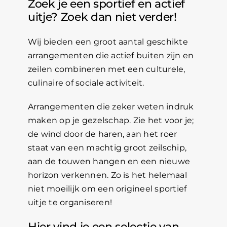
Zoek je een sportief en actief
uitje? Zoek dan niet verder!
Wij bieden een groot aantal geschikte
arrangementen die actief buiten zijn en
zeilen combineren met een culturele,
culinaire of sociale activiteit.
Arrangementen die zeker weten indruk
maken op je gezelschap. Zie het voor je;
de wind door de haren, aan het roer
staat van een machtig groot zeilschip,
aan de touwen hangen en een nieuwe
horizon verkennen. Zo is het helemaal
niet moeilijk om een origineel sportief
uitje te organiseren!
Hier vind je een selectie van