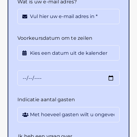
Wat is uw e-mail adres?
Voorkeursdatum om te zeilen
Indicatie aantal gasten
Ik heb een vraag over