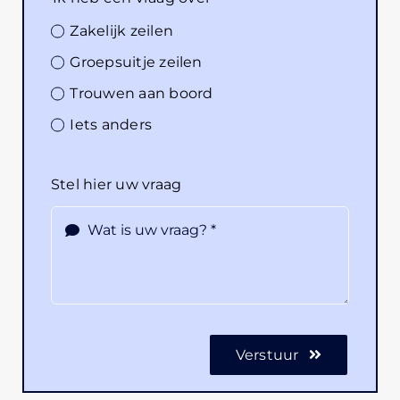
Zakelijk zeilen
Groepsuitje zeilen
Trouwen aan boord
Iets anders
Stel hier uw vraag
Verstuur