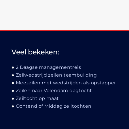
Veel bekeken:
2 Daagse managementreis
Zeilwedstrijd zeilen teambuilding
Meezeilen met wedstrijden als opstapper
Zeilen naar Volendam dagtocht
Zeiltocht op maat
Ochtend of Middag zeiltochten