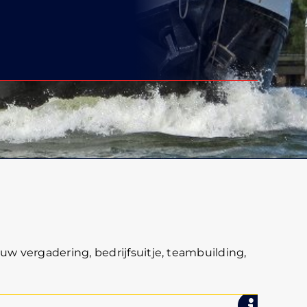
w vergadering, bedrijfsuitje, teambuilding,