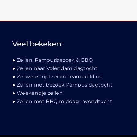
Veel bekeken:
Zeilen, Pampusbezoek & BBQ
Zeilen naar Volendam dagtocht
Zeilwedstrijd zeilen teambuilding
Zeilen met bezoek Pampus dagtocht
Weekendje zeilen
Zeilen met BBQ middag- avondtocht