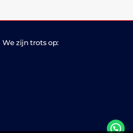
We zijn trots op: