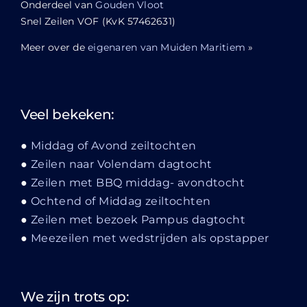
Onderdeel van
Gouden Vloot
Snel Zeilen VOF (KvK 57462631)
Meer over de
eigenaren van Muiden Maritiem
»
Veel bekeken:
Middag of Avond zeiltochten
Zeilen naar Volendam dagtocht
Zeilen met BBQ middag- avondtocht
Ochtend of Middag zeiltochten
Zeilen met bezoek Pampus dagtocht
Meezeilen met wedstrijden als opstapper
We zijn trots op: