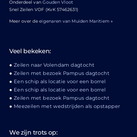
Onderdeel van
Gouden Vloot
Snel Zeilen VOF (KvK 57462631)
Meer over de
eigenaren van Muiden Maritiem
»
Veel bekeken:
Zeilen naar Volendam dagtocht
Zeilen met bezoek Pampus dagtocht
Een schip als locatie voor een borrel
Een schip als locatie voor een borrel
Zeilen met bezoek Pampus dagtocht
Meezeilen met wedstrijden als opstapper
We zijn trots op: