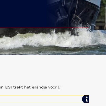
991 trekt het eilandje voor [...]