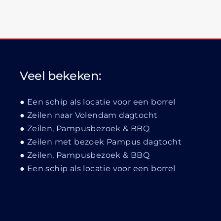
Veel bekeken:
Een schip als locatie voor een borrel
Zeilen naar Volendam dagtocht
Zeilen, Pampusbezoek & BBQ
Zeilen met bezoek Pampus dagtocht
Zeilen, Pampusbezoek & BBQ
Een schip als locatie voor een borrel