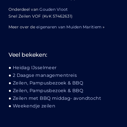
Onderdeel van
Gouden Vloot
Snel Zeilen VOF (KvK 57462631)
Meer over de
eigenaren van Muiden Maritiem
»
Veel bekeken:
Heidag IJsselmeer
2 Daagse managementreis
Zeilen, Pampusbezoek & BBQ
Zeilen, Pampusbezoek & BBQ
Zeilen met BBQ middag- avondtocht
Weekendje zeilen