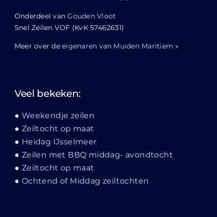
Onderdeel van
Gouden Vloot
Snel Zeilen VOF (KvK 57462631)
Meer over de
eigenaren van Muiden Maritiem
»
Veel bekeken:
Weekendje zeilen
Zeiltocht op maat
Heidag IJsselmeer
Zeilen met BBQ middag- avondtocht
Zeiltocht op maat
Ochtend of Middag zeiltochten