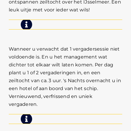
ontspannen zeiltocht over het IJsselmeer. Een
leuk uitje met voor ieder wat wils!
2 Daagse managementreis
Wanneer u verwacht dat 1 vergadersessie niet
voldoende is. En u het management wat
dichter tot elkaar wilt laten komen. Per dag
plant u 1 of 2 vergaderingen in, en een
zeiltocht van ca. 3 uur. 's Nachts overnacht u in
een hotel of aan boord van het schip.
Vernieuwend, verfrissend en uniek
vergaderen.
Zeilwedstrijd zeilen