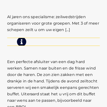
teambuilding
Al jaren ons specialisme: zeilwedstrijden
organiseren voor grote groepen. Met 3 of meer
schepen zeilt u om uw eigen [...]
Middag of Avond zeiltochten
Een perfecte afsluiter van een dag hard
werken. Samen naar buiten en de frisse wind
door de haren. De zon zien zakken met een
drankje in de hand. Tijdens de avond zeiltocht
serveren wij een smakelijk eenpans gerechten
buffet. Uiteraard staat het u vrij om dit buffet
naar wens aan te passen, bijvoorbeeld naar
een BBQ!