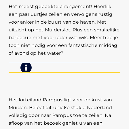
Het meest geboekte arrangement! Heerlijk
een paar uurtjes zeilen en vervolgens rustig
voor anker in de buurt van de haven. Met
uitzicht op het Muiderslot. Plus een smakelijke
barbecue met voor ieder wat wils. Meer heb je
toch niet nodig voor een fantastische middag
of avond op het water?
Zeilen met bezoek Pampus
dagtocht
Het forteiland Pampus ligt voor de kust van
Muiden. Beleef dit unieke stukje Nederland
volledig door naar Pampus toe te zeilen. Na
afloop van het bezoek geniet u van een