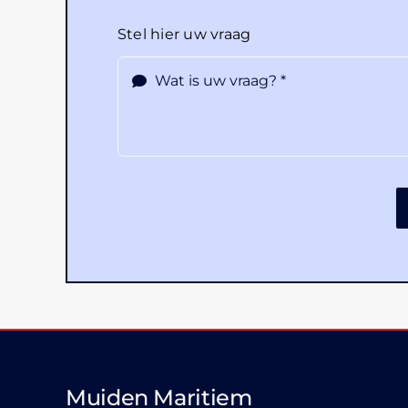
Stel hier uw vraag
Muiden Maritiem