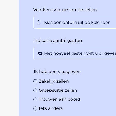
Voorkeursdatum om te zeilen
Indicatie aantal gasten
Ik heb een vraag over
Zakelijk zeilen
Groepsuitje zeilen
Trouwen aan boord
Iets anders