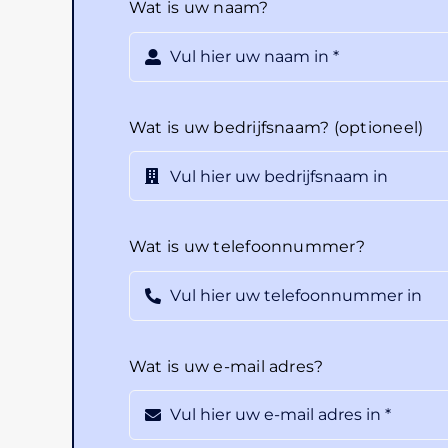
Wat is uw naam?
Wat is uw bedrijfsnaam? (optioneel)
Wat is uw telefoonnummer?
Wat is uw e-mail adres?