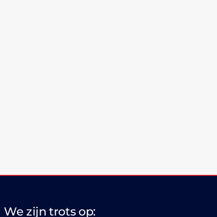
We zijn trots op: