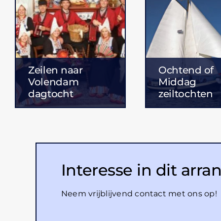
Zeilen naar
Ochtend of
Volendam
Middag
dagtocht
zeiltochten
Interesse in dit ar
Neem vrijblijvend contact met ons op!