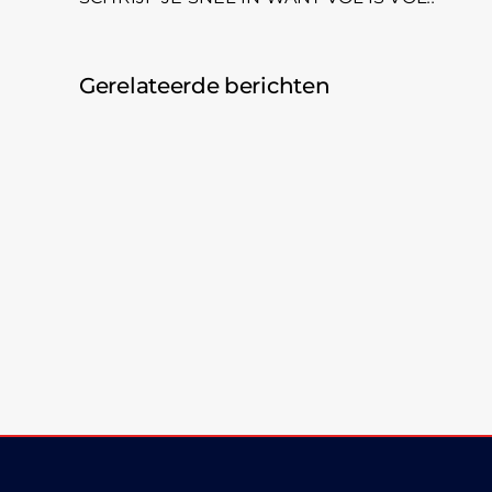
Gerelateerde berichten