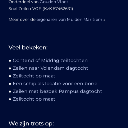
Onderdeel van
Gouden Vloot
Snel Zeilen VOF (KvK 57462631)
Meer over de
eigenaren van Muiden Maritiem
»
Veel bekeken:
Ochtend of Middag zeiltochten
Zeilen naar Volendam dagtocht
Zeiltocht op maat
Een schip als locatie voor een borrel
Zeilen met bezoek Pampus dagtocht
Zeiltocht op maat
We zijn trots op: