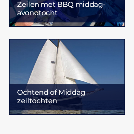
Zeilen met BBQ middag-
avondtocht
Ochtend of Middag
zeiltochten