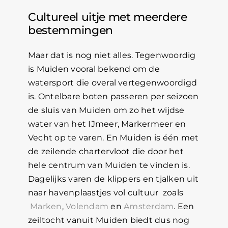
Cultureel uitje met meerdere
bestemmingen
Maar dat is nog niet alles. Tegenwoordig
is Muiden vooral bekend om de
watersport die overal vertegenwoordigd
is. Ontelbare boten passeren per seizoen
de sluis van Muiden om zo het wijdse
water van het IJmeer, Markermeer en
Vecht op te varen. En Muiden is één met
de zeilende chartervloot die door het
hele centrum van Muiden te vinden is.
Dagelijks varen de klippers en tjalken uit
naar havenplaastjes vol cultuur zoals
Marken
,
Volendam
en
Amsterdam
. Een
zeiltocht vanuit Muiden biedt dus nog