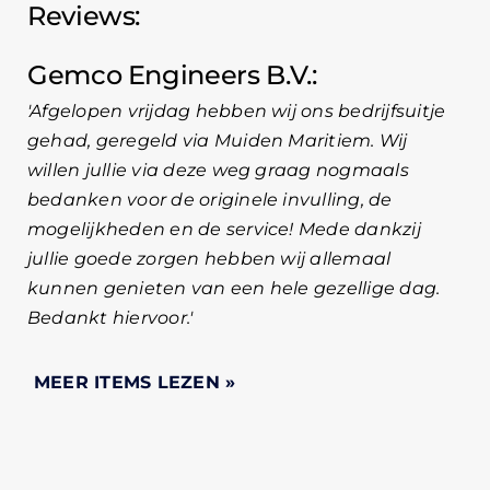
Reviews:
Gemco Engineers B.V.
Afgelopen vrijdag hebben wij ons bedrijfsuitje
gehad, geregeld via Muiden Maritiem. Wij
willen jullie via deze weg graag nogmaals
bedanken voor de originele invulling, de
mogelijkheden en de service! Mede dankzij
jullie goede zorgen hebben wij allemaal
kunnen genieten van een hele gezellige dag.
Bedankt hiervoor.