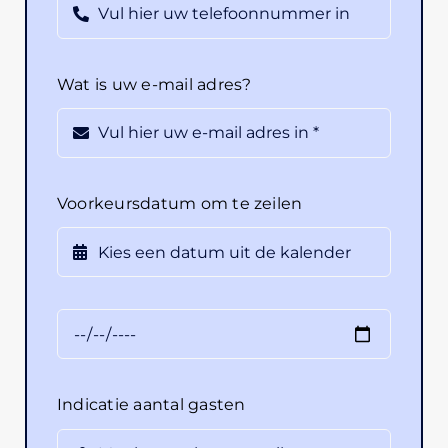
Wat is uw e-mail adres?
Voorkeursdatum om te zeilen
Indicatie aantal gasten