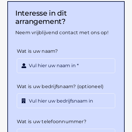
Interesse in dit
arrangement?
Neem vrijblijvend contact met ons op!
Wat is uw naam?
Wat is uw bedrijfsnaam? (optioneel)
Wat is uw telefoonnummer?