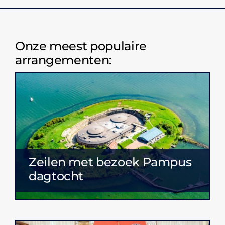
Onze meest populaire
arrangementen:
Zeilen met bezoek Pampus
dagtocht