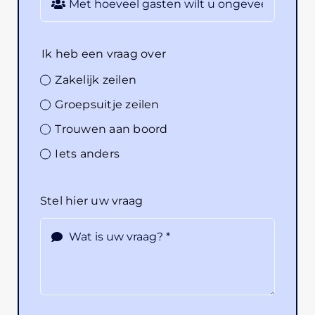
Ik heb een vraag over
Zakelijk zeilen
Groepsuitje zeilen
Trouwen aan boord
Iets anders
Stel hier uw vraag