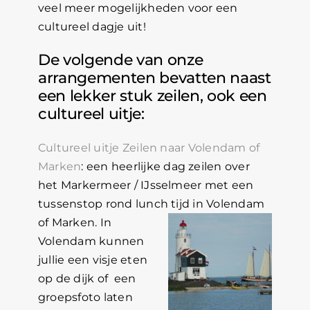
veel meer mogelijkheden voor een
cultureel dagje uit!
De volgende van onze
arrangementen bevatten naast
een lekker stuk zeilen, ook een
cultureel uitje:
Cultureel uitje Zeilen naar Volendam of
Marken
: een heerlijke dag zeilen over
het Markermeer / IJsselmeer met een
tussenstop rond lunch tijd in Volendam
of
Marken. In
Volendam kunnen
jullie een visje eten
op de dijk of een
groepsfoto laten