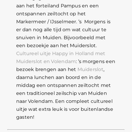
aan het forteiland Pampus en een
ontspannen zeiltocht op het
Markermeer / IJsselmeer. ’s Morgens is
er dan nog alle tijd om wat cultuur te
snuiven in Muiden. Bijvoorbeeld met
een bezoekje aan het Muiderslot.
Cultureel uitje Happy in Holland met
Muiderslot en Volendam
: ’s morgens een
bezoek brengen aan het
Muiderslot
,
daarna lunchen aan boord en in de
middag een ontspannen zeiltocht met
een traditioneel zeilschip van Muiden
naar Volendam. Een compleet cultureel
uitje wat extra leuk is voor buitenlandse
gasten!