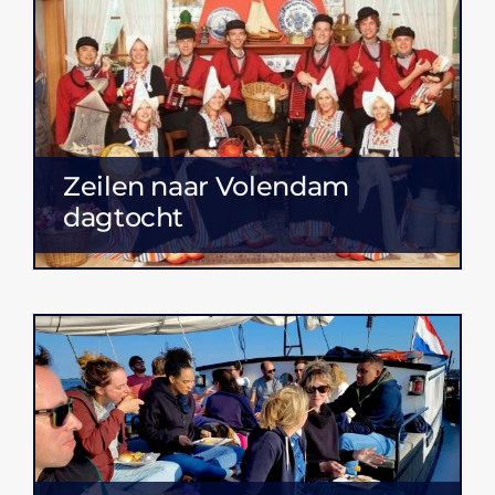
Zeilen naar Volendam
dagtocht