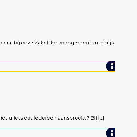
ooral bij onze Zakelijke arrangementen of kijk
 u iets dat iedereen aanspreekt? Bij [...]