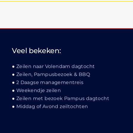
Veel bekeken:
Zeilen naar Volendam dagtocht
Zeilen, Pampusbezoek & BBQ
2 Daagse managementreis
Weekendje zeilen
Zeilen met bezoek Pampus dagtocht
Middag of Avond zeiltochten