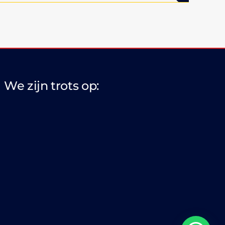
We zijn trots op: