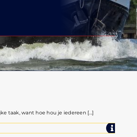
ke taak, want hoe hou je iedereen [...]