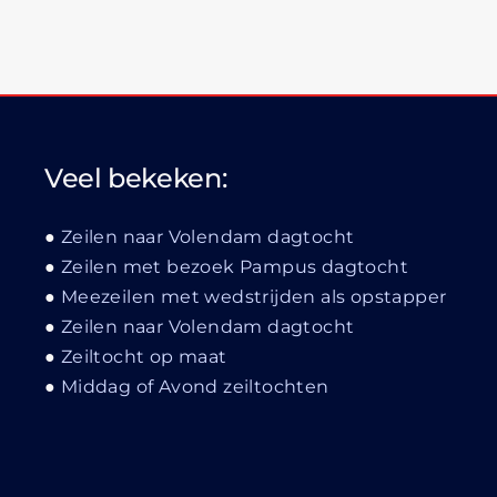
Veel bekeken:
Zeilen naar Volendam dagtocht
Zeilen met bezoek Pampus dagtocht
Meezeilen met wedstrijden als opstapper
Zeilen naar Volendam dagtocht
Zeiltocht op maat
Middag of Avond zeiltochten