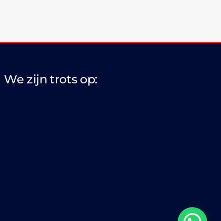
We zijn trots op: