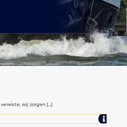
reiste, wij zorgen [...]