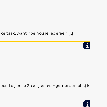
ke taak, want hoe hou je iedereen [...]
ooral bij onze Zakelijke arrangementen of kijk