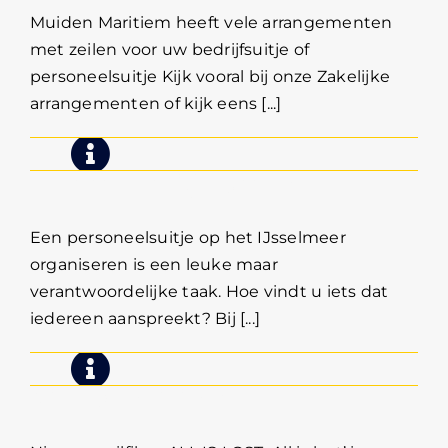
Muiden Maritiem heeft vele arrangementen
met zeilen voor uw bedrijfsuitje of
personeelsuitje Kijk vooral bij onze Zakelijke
arrangementen of kijk eens [...]
Personeelsuitje IJsselmeer
Een personeelsuitje op het IJsselmeer
organiseren is een leuke maar
verantwoordelijke taak. Hoe vindt u iets dat
iedereen aanspreekt? Bij [...]
Nieuwe Zeilfilms