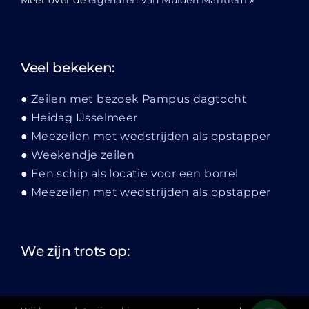
Veel bekeken:
Zeilen met bezoek Pampus dagtocht
Heidag IJsselmeer
Meezeilen met wedstrijden als opstapper
Weekendje zeilen
Een schip als locatie voor een borrel
Meezeilen met wedstrijden als opstapper
We zijn trots op: